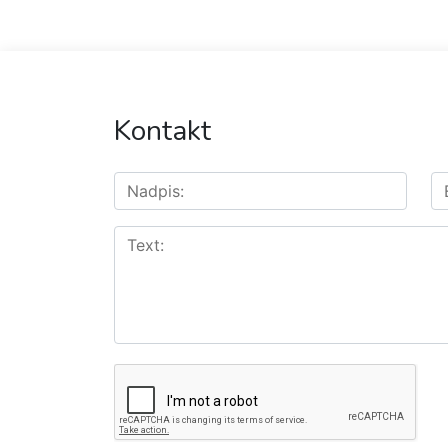
Kontakt