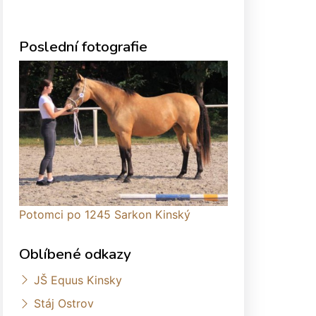
Poslední fotografie
Potomci po 1245 Sarkon Kinský
Oblíbené odkazy
JŠ Equus Kinsky
Stáj Ostrov