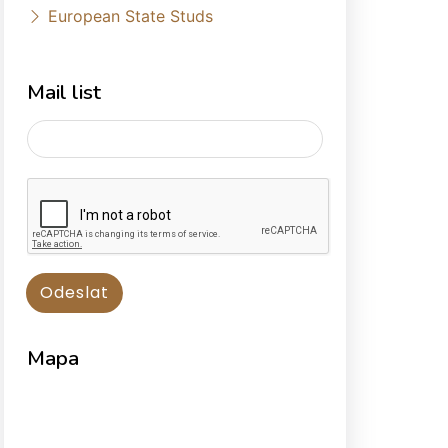
European State Studs
Mail list
Mapa