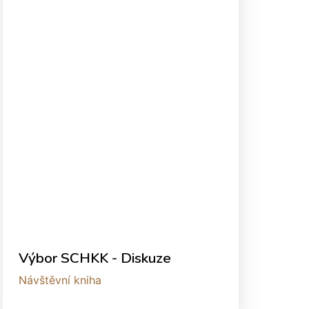
Výbor SCHKK - Diskuze
Návštěvní kniha