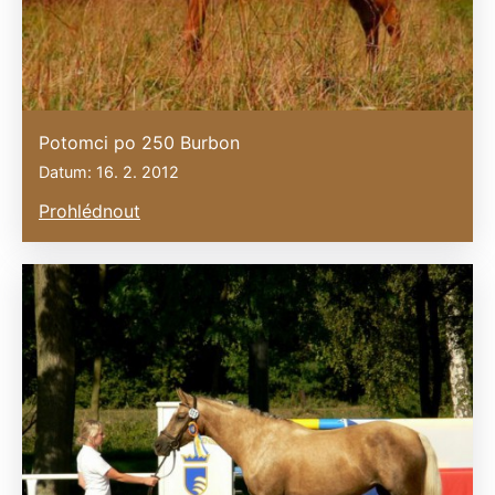
Potomci po 250 Burbon
Datum: 16. 2. 2012
Prohlédnout