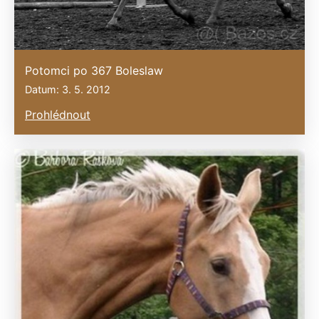
Potomci po 367 Boleslaw
Datum: 3. 5. 2012
Prohlédnout