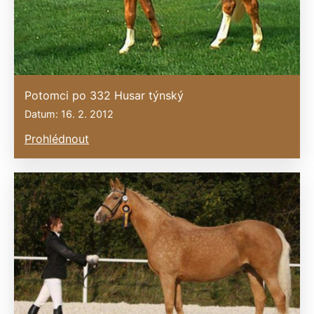
Potomci po 332 Husar týnský
Datum: 16. 2. 2012
Prohlédnout