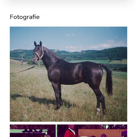
Fotografie