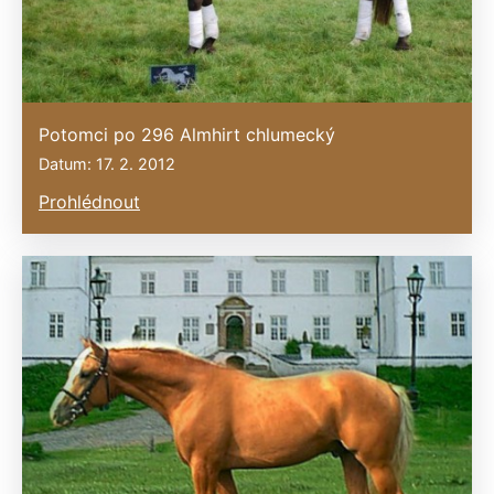
Potomci po 296 Almhirt chlumecký
Datum: 17. 2. 2012
Prohlédnout