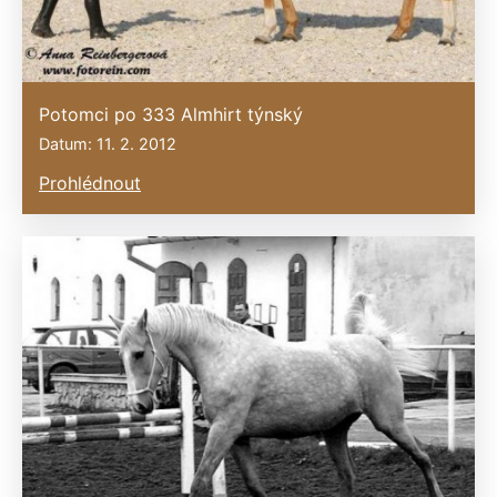
Potomci po 333 Almhirt týnský
Datum: 11. 2. 2012
Prohlédnout