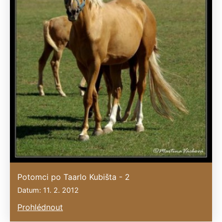
Potomci po Taarlo Kubišta - 2
Datum: 11. 2. 2012
Prohlédnout