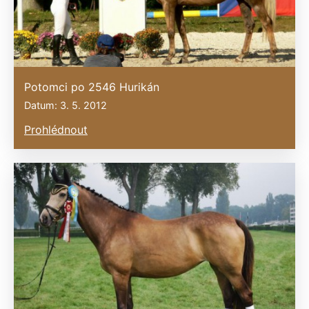
Potomci po 2546 Hurikán
Datum: 3. 5. 2012
Prohlédnout