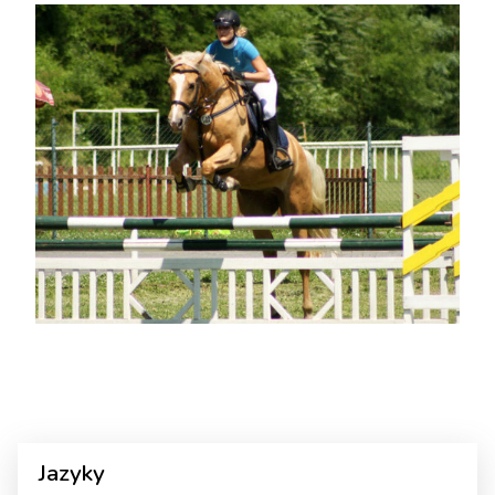
Jazyky