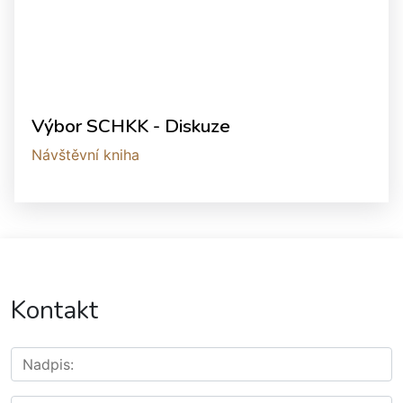
Výbor SCHKK - Diskuze
Návštěvní kniha
Kontakt