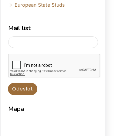
European State Studs
Mail list
Mapa