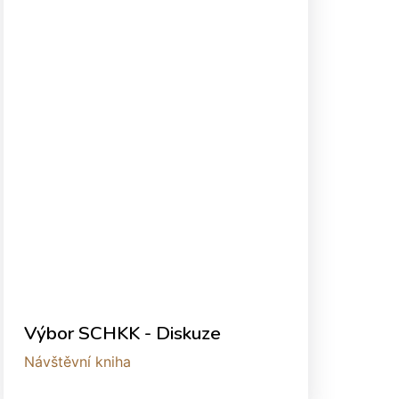
Výbor SCHKK - Diskuze
Návštěvní kniha