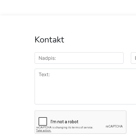
Kontakt