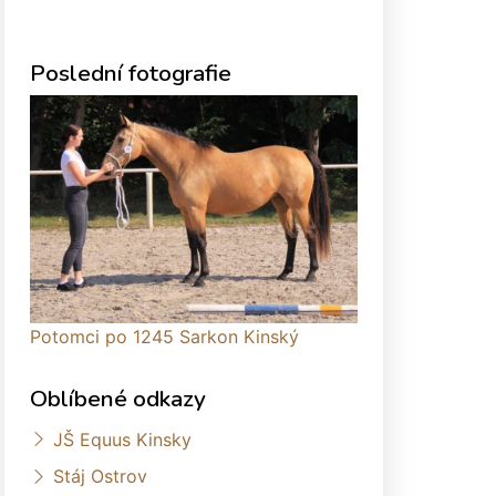
Poslední fotografie
Potomci po 1245 Sarkon Kinský
Oblíbené odkazy
JŠ Equus Kinsky
Stáj Ostrov