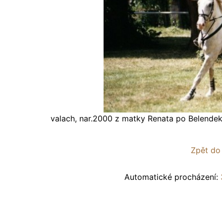
valach, nar.2000 z matky Renata po Belende
Zpět do
Automatické procházení: