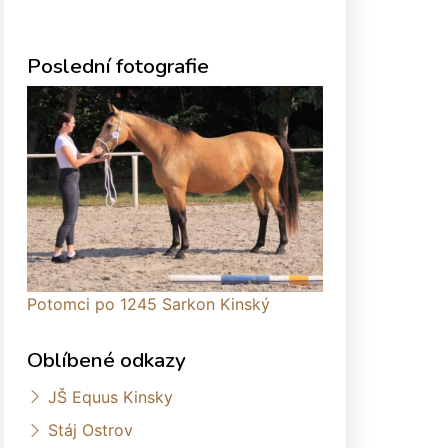
Poslední fotografie
Potomci po 1245 Sarkon Kinský
Oblíbené odkazy
JŠ Equus Kinsky
Stáj Ostrov