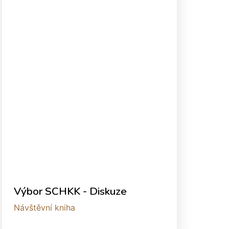
Výbor SCHKK - Diskuze
Návštěvní kniha