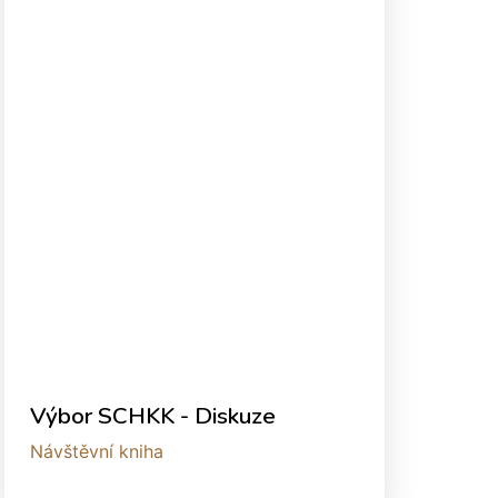
Výbor SCHKK - Diskuze
Návštěvní kniha