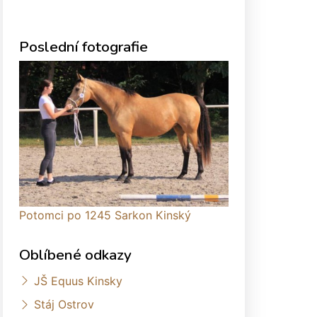
Poslední fotografie
Potomci po 1245 Sarkon Kinský
Oblíbené odkazy
JŠ Equus Kinsky
Stáj Ostrov