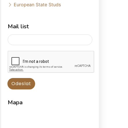
European State Studs
Mail list
Mapa