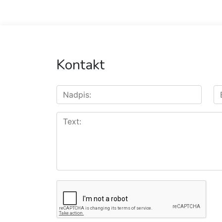
Kontakt