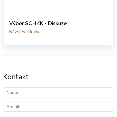
Výbor SCHKK - Diskuze
Návštěvní kniha
Kontakt