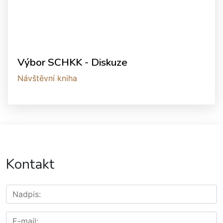
Výbor SCHKK - Diskuze
Návštěvní kniha
Kontakt