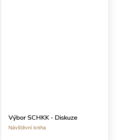
Výbor SCHKK - Diskuze
Návštěvní kniha