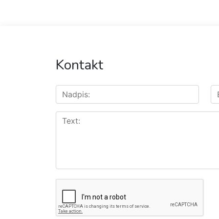
Kontakt