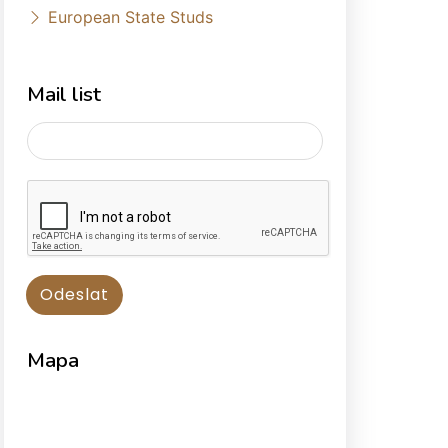
European State Studs
Mail list
Mapa