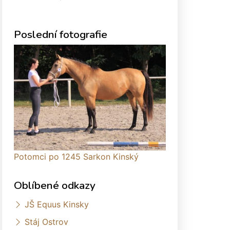
Poslední fotografie
Potomci po 1245 Sarkon Kinský
Oblíbené odkazy
JŠ Equus Kinsky
Stáj Ostrov