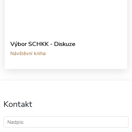
Výbor SCHKK - Diskuze
Návštěvní kniha
Kontakt