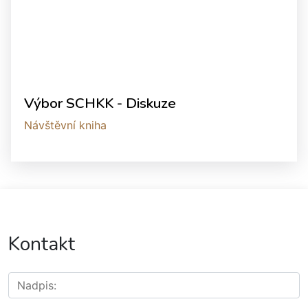
Výbor SCHKK - Diskuze
Návštěvní kniha
Kontakt