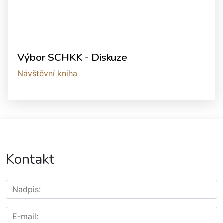
Výbor SCHKK - Diskuze
Návštěvní kniha
Kontakt