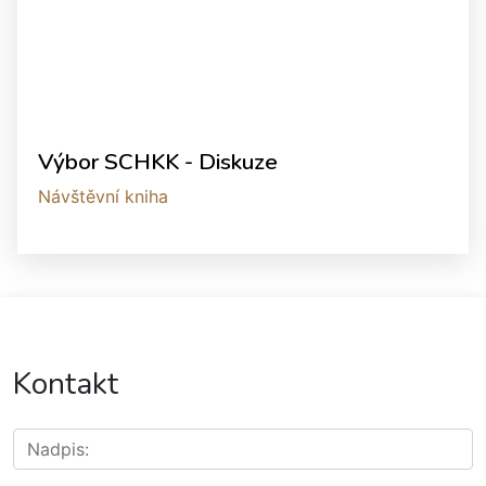
Výbor SCHKK - Diskuze
Návštěvní kniha
Kontakt