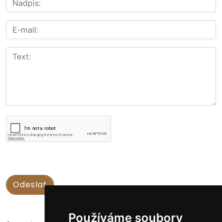
Používáme soubory