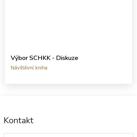
Výbor SCHKK - Diskuze
Návštěvní kniha
Kontakt