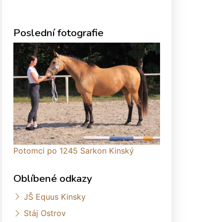
Poslední fotografie
Potomci po 1245 Sarkon Kinský
Oblíbené odkazy
JŠ Equus Kinsky
Stáj Ostrov