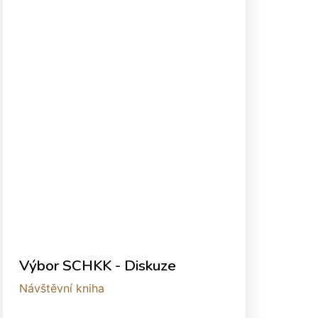
Výbor SCHKK - Diskuze
Návštěvní kniha