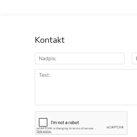
Kontakt