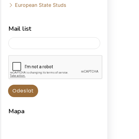
European State Studs
Mail list
Mapa