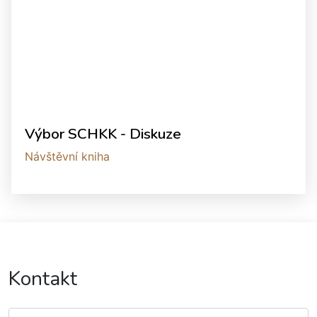
Výbor SCHKK - Diskuze
Návštěvní kniha
Kontakt