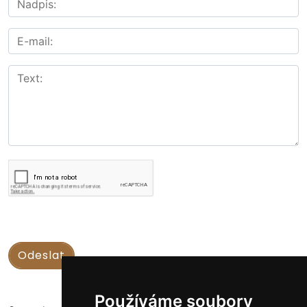
Používáme soubory