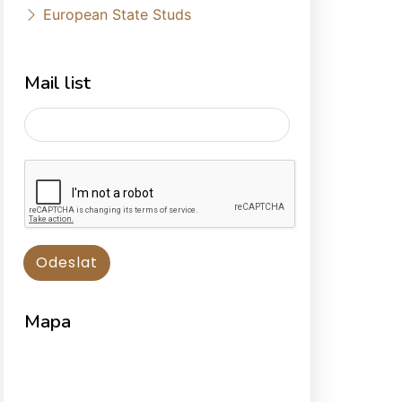
European State Studs
Mail list
Mapa