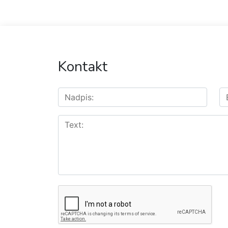
Kontakt