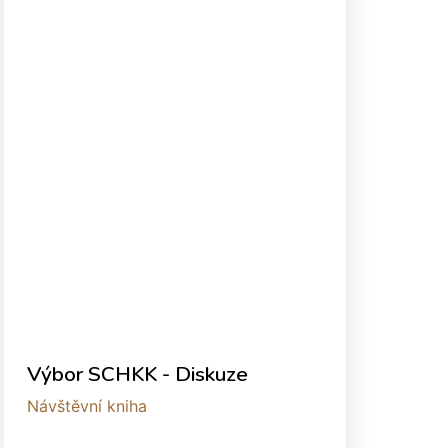
Výbor SCHKK - Diskuze
Návštěvní kniha