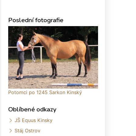
Poslední fotografie
Potomci po 1245 Sarkon Kinský
Oblíbené odkazy
JŠ Equus Kinsky
Stáj Ostrov