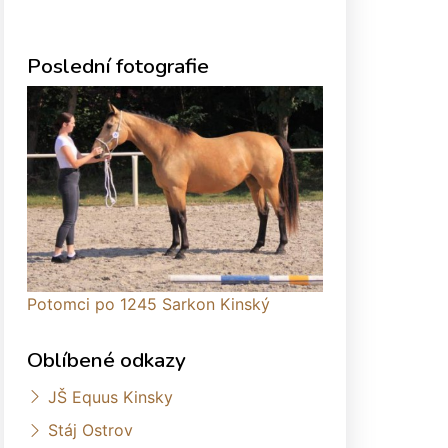
Poslední fotografie
Potomci po 1245 Sarkon Kinský
Oblíbené odkazy
JŠ Equus Kinsky
Stáj Ostrov