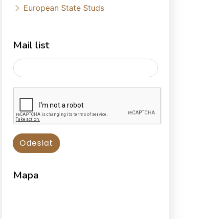
European State Studs
Mail list
Mapa