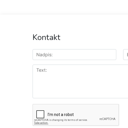
Kontakt