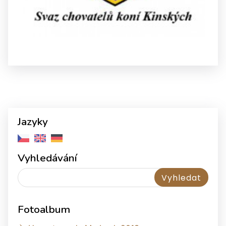
Jazyky
Vyhledávání
Fotoalbum