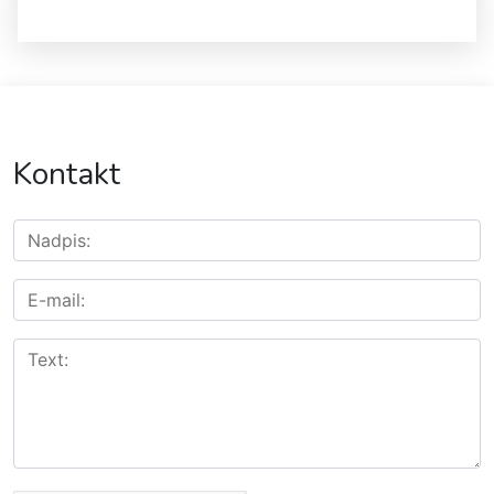
Kontakt