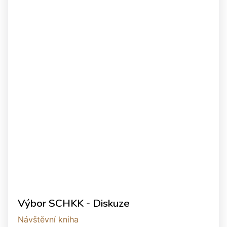
Výbor SCHKK - Diskuze
Návštěvní kniha