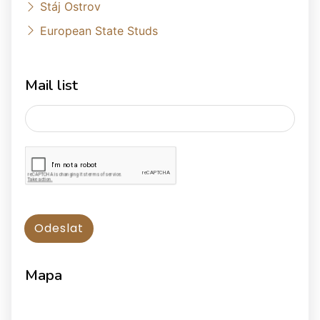
Stáj Ostrov
European State Studs
Mail list
Mapa