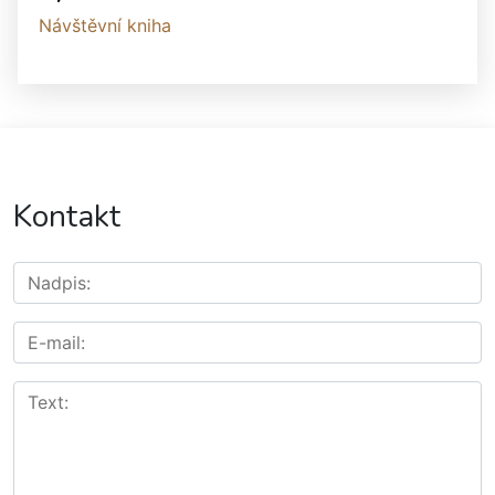
Návštěvní kniha
Kontakt