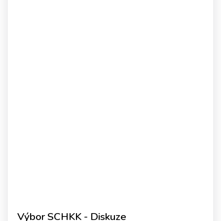
Výbor SCHKK - Diskuze