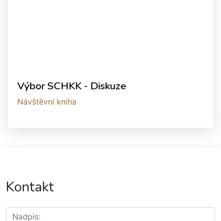
Výbor SCHKK - Diskuze
Návštěvní kniha
Kontakt