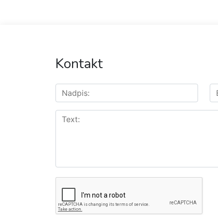
Kontakt