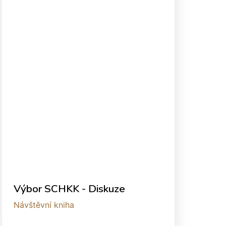
Výbor SCHKK - Diskuze
Návštěvní kniha