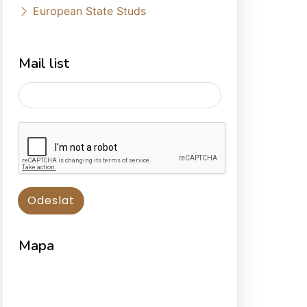
European State Studs
Mail list
Mapa