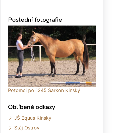
Poslední fotografie
Potomci po 1245 Sarkon Kinský
Oblíbené odkazy
JŠ Equus Kinsky
Stáj Ostrov