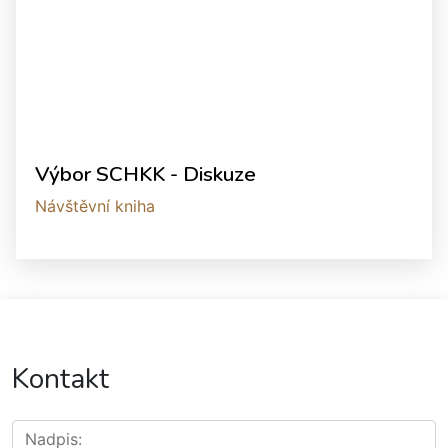
Výbor SCHKK - Diskuze
Návštěvní kniha
Kontakt