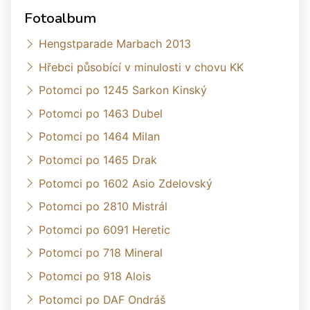
Fotoalbum
Hengstparade Marbach 2013
Hřebci působící v minulosti v chovu KK
Potomci po 1245 Sarkon Kinský
Potomci po 1463 Dubel
Potomci po 1464 Milan
Potomci po 1465 Drak
Potomci po 1602 Asio Zdelovský
Potomci po 2810 Mistrál
Potomci po 6091 Heretic
Potomci po 718 Mineral
Potomci po 918 Alois
Potomci po DAF Ondráš