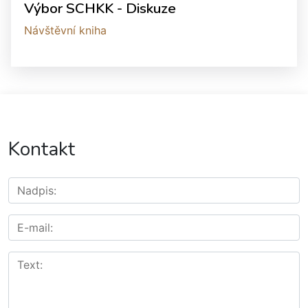
Výbor SCHKK - Diskuze
Návštěvní kniha
Kontakt