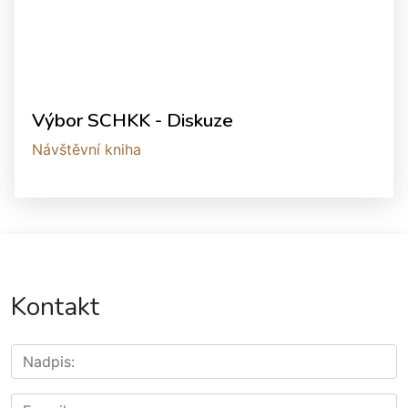
Výbor SCHKK - Diskuze
Návštěvní kniha
Kontakt