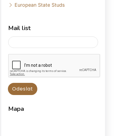
European State Studs
Mail list
Mapa