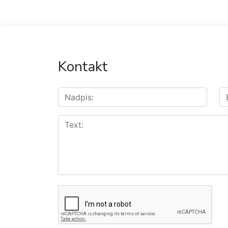
Kontakt