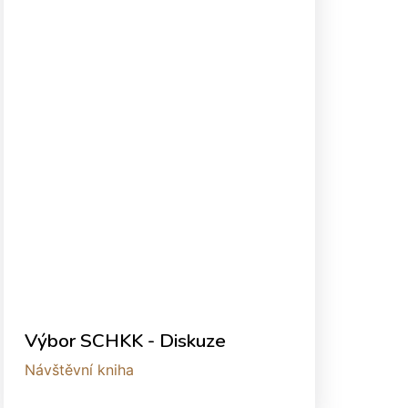
Výbor SCHKK - Diskuze
Návštěvní kniha