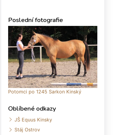
Poslední fotografie
Potomci po 1245 Sarkon Kinský
Oblíbené odkazy
JŠ Equus Kinsky
Stáj Ostrov