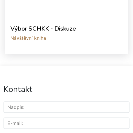
Výbor SCHKK - Diskuze
Návštěvní kniha
Kontakt