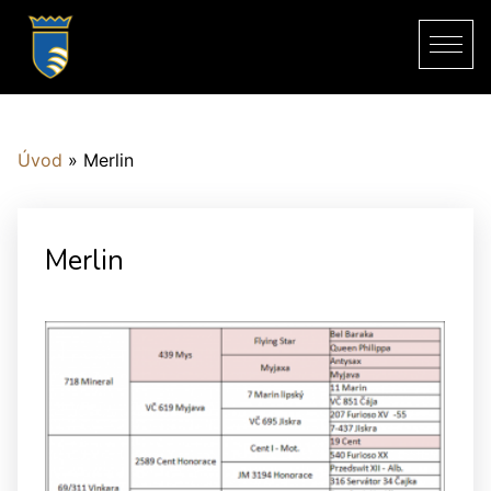
Úvod
»
Merlin
Merlin