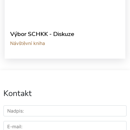
Výbor SCHKK - Diskuze
Návštěvní kniha
Kontakt