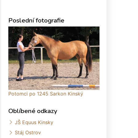
Poslední fotografie
Potomci po 1245 Sarkon Kinský
Oblíbené odkazy
JŠ Equus Kinsky
Stáj Ostrov