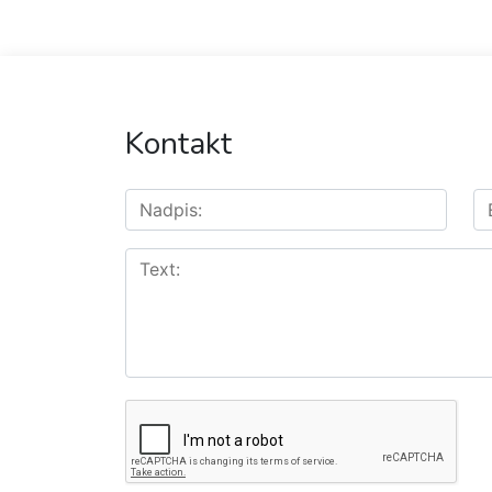
Kontakt