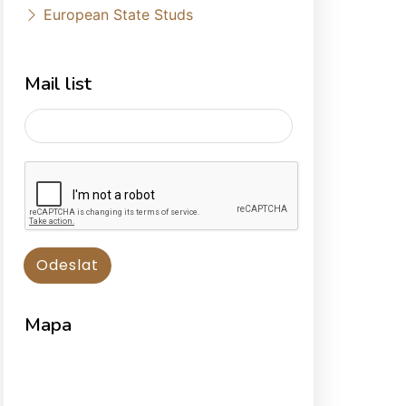
European State Studs
Mail list
Mapa