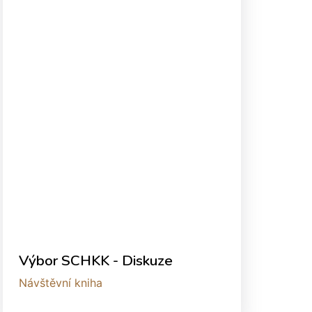
Výbor SCHKK - Diskuze
Návštěvní kniha