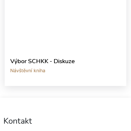
Výbor SCHKK - Diskuze
Návštěvní kniha
Kontakt