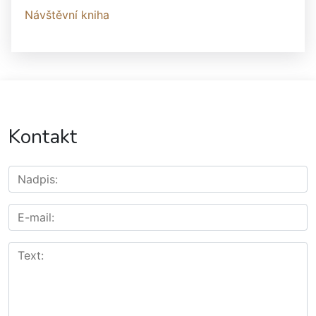
Návštěvní kniha
Kontakt