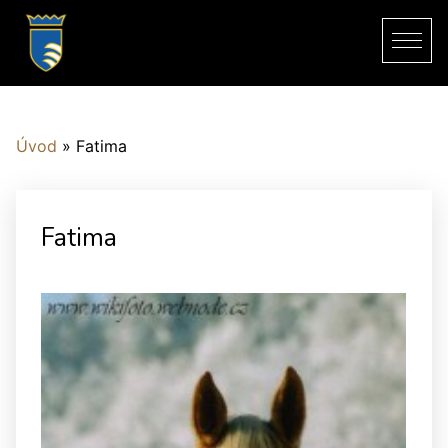
Úvod
»
Fatima
Fatima