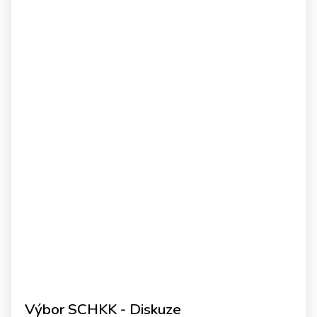
Výbor SCHKK - Diskuze