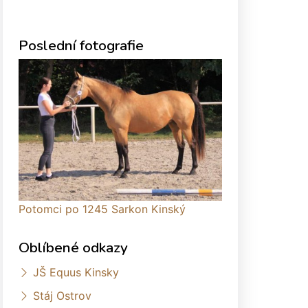
Poslední fotografie
Potomci po 1245 Sarkon Kinský
Oblíbené odkazy
JŠ Equus Kinsky
Stáj Ostrov