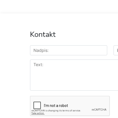
Kontakt