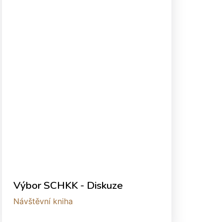
Výbor SCHKK - Diskuze
Návštěvní kniha