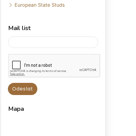
European State Studs
Mail list
Mapa