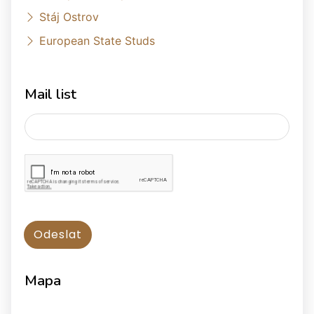
Stáj Ostrov
European State Studs
Mail list
Mapa