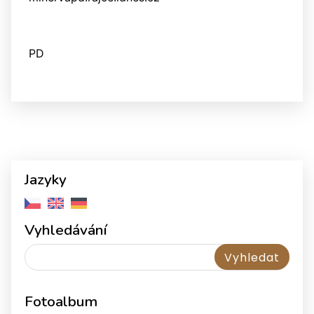
PD
Jazyky
Vyhledávání
Fotoalbum