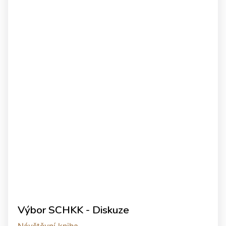
Výbor SCHKK - Diskuze