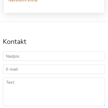
Návštěvní kniha
Kontakt