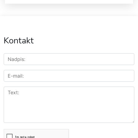
Kontakt