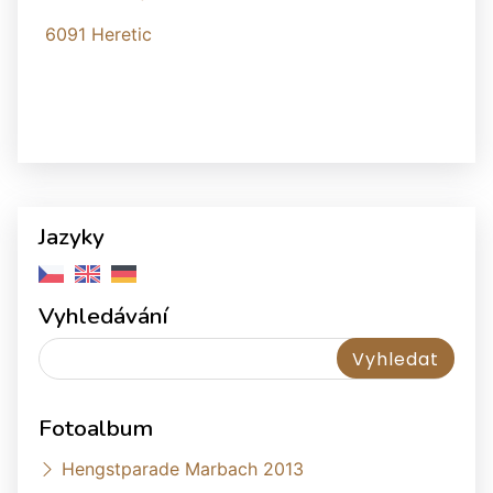
6091 Heretic
Jazyky
Vyhledávání
Fotoalbum
Hengstparade Marbach 2013