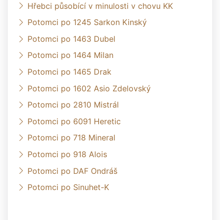
Hřebci působící v minulosti v chovu KK
Potomci po 1245 Sarkon Kinský
Potomci po 1463 Dubel
Potomci po 1464 Milan
Potomci po 1465 Drak
Potomci po 1602 Asio Zdelovský
Potomci po 2810 Mistrál
Potomci po 6091 Heretic
Potomci po 718 Mineral
Potomci po 918 Alois
Potomci po DAF Ondráš
Potomci po Sinuhet-K