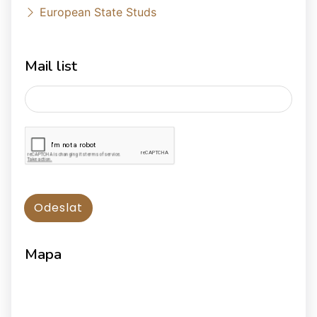
European State Studs
Mail list
Mapa