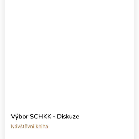
Výbor SCHKK - Diskuze
Návštěvní kniha