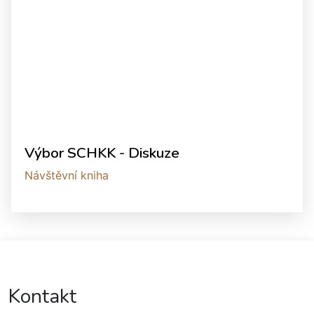
Výbor SCHKK - Diskuze
Návštěvní kniha
Kontakt