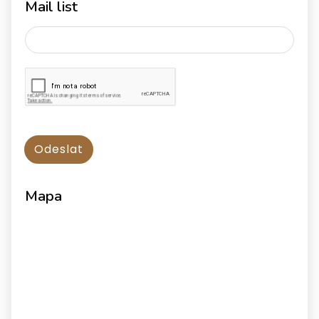
Mail list
Mapa