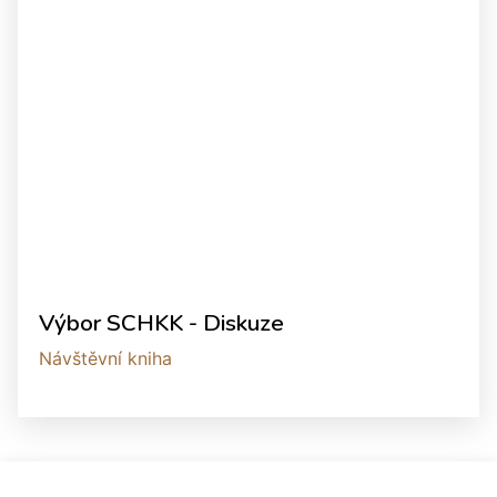
Výbor SCHKK - Diskuze
Návštěvní kniha