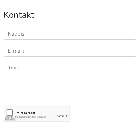
Kontakt