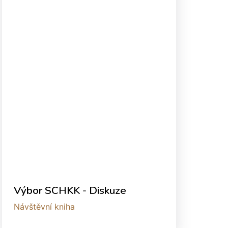
Výbor SCHKK - Diskuze
Návštěvní kniha