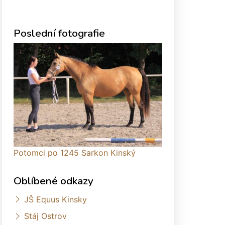
Poslední fotografie
Potomci po 1245 Sarkon Kinský
Oblíbené odkazy
JŠ Equus Kinsky
Stáj Ostrov