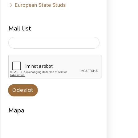
European State Studs
Mail list
Mapa