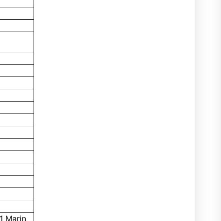
1 Marin