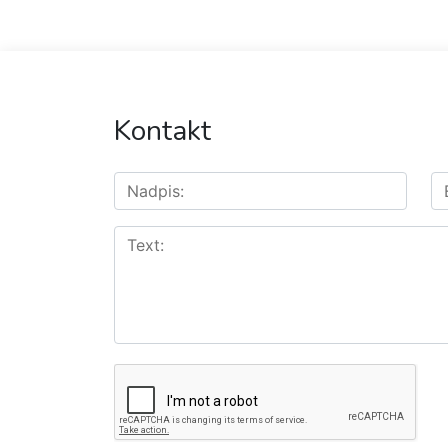
Kontakt