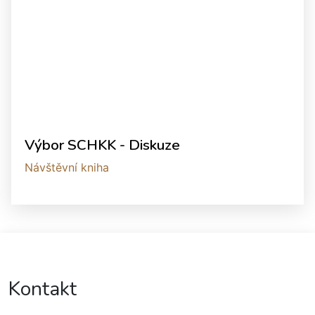
Výbor SCHKK - Diskuze
Návštěvní kniha
Kontakt