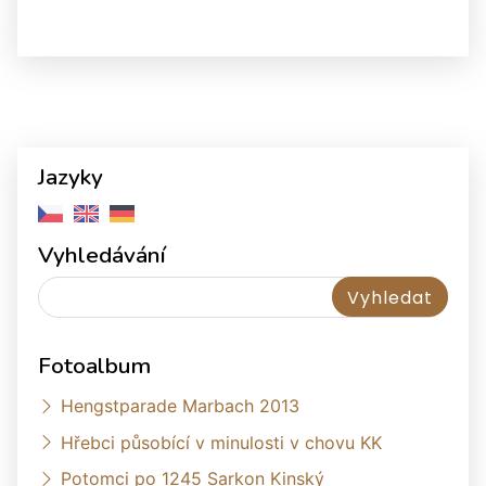
Jazyky
Vyhledávání
Fotoalbum
Hengstparade Marbach 2013
Hřebci působící v minulosti v chovu KK
Potomci po 1245 Sarkon Kinský