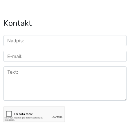
Kontakt