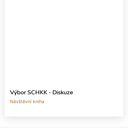
Výbor SCHKK - Diskuze
Návštěvní kniha