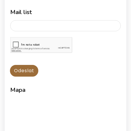
Mail list
Mapa