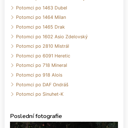
Potomci po 1463 Dubel
Potomci po 1464 Milan
Potomci po 1465 Drak
Potomci po 1602 Asio Zdelovský
Potomci po 2810 Mistrál
Potomci po 6091 Heretic
Potomci po 718 Mineral
Potomci po 918 Alois
Potomci po DAF Ondráš
Potomci po Sinuhet-K
Poslední fotografie