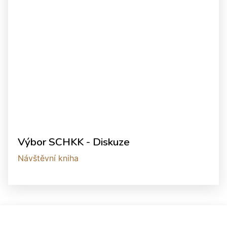
Výbor SCHKK - Diskuze
Návštěvní kniha