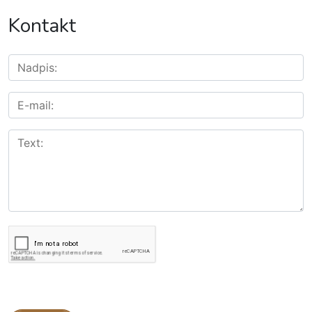
Kontakt