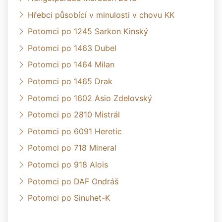
Hřebci působící v minulosti v chovu KK
Potomci po 1245 Sarkon Kinský
Potomci po 1463 Dubel
Potomci po 1464 Milan
Potomci po 1465 Drak
Potomci po 1602 Asio Zdelovský
Potomci po 2810 Mistrál
Potomci po 6091 Heretic
Potomci po 718 Mineral
Potomci po 918 Alois
Potomci po DAF Ondráš
Potomci po Sinuhet-K