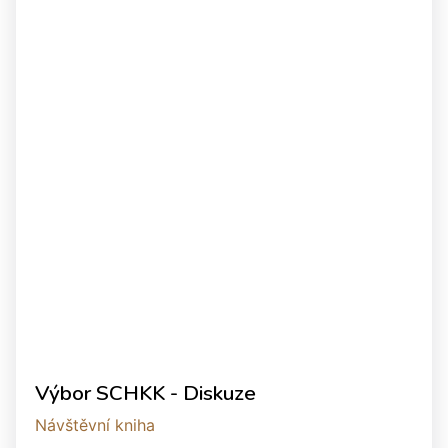
Výbor SCHKK - Diskuze
Návštěvní kniha