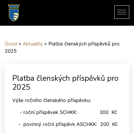
Úvod
»
Aktuality
»
Platba členských příspěvků pro
2025
Platba členských příspěvků pro
2025
Výše ročního členského příspěvku:
- roční příspěvek SCHKK: 300 Kč
- povinný roční příspěvk ASCHKK: 200 Kč