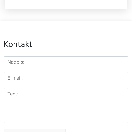
Kontakt