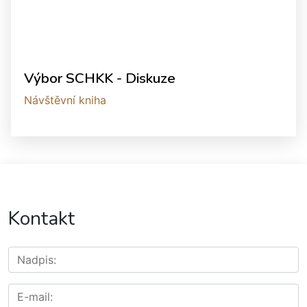
Výbor SCHKK - Diskuze
Návštěvní kniha
Kontakt