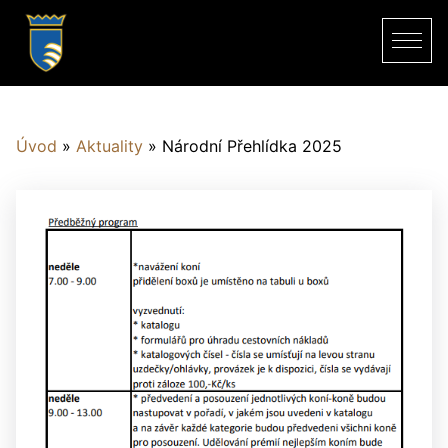
Úvod
»
Aktuality
»
Národní Přehlídka 2025