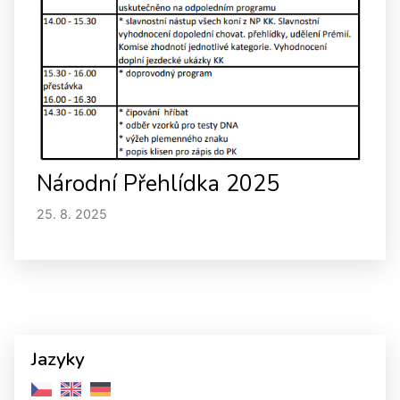
Národní Přehlídka 2025
25. 8. 2025
Jazyky