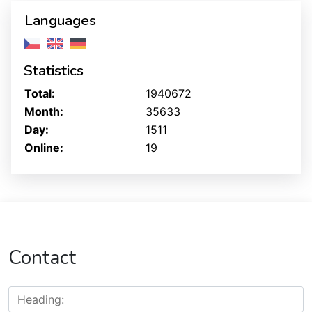
Languages
Statistics
Total:
1940672
Month:
35633
Day:
1511
Online:
19
Contact