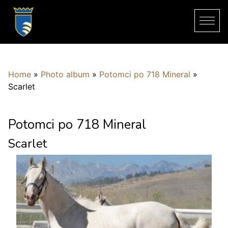
Home
»
Photo album
»
Potomci po 718 Mineral
»
Scarlet
Potomci po 718 Mineral
Scarlet