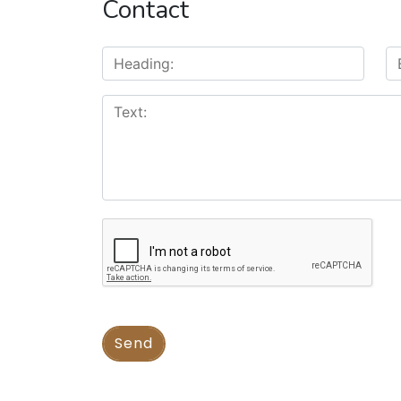
Contact