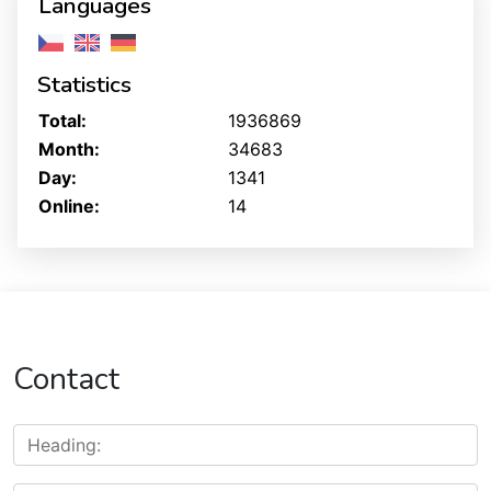
Languages
Statistics
Total:
1936869
Month:
34683
Day:
1341
Online:
14
Contact