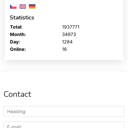
Statistics
Total:
1937771
Month:
34973
Day:
1284
Online:
16
Contact