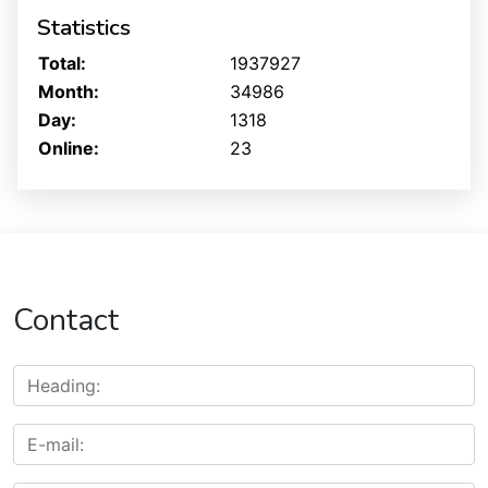
Statistics
Total:
1937927
Month:
34986
Day:
1318
Online:
23
Contact