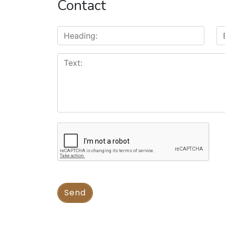
Contact