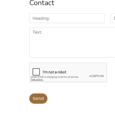
Contact